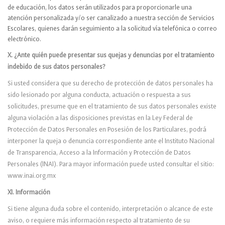
de educación, los datos serán utilizados para proporcionarle una
atención personalizada y/o ser canalizado a nuestra sección de Servicios
Escolares, quienes darán seguimiento a la solicitud vía telefónica o correo
electrónico.
X. ¿Ante quién puede presentar sus quejas y denuncias por el tratamiento
indebido de sus datos personales?
Si usted considera que su derecho de protección de datos personales ha
sido lesionado por alguna conducta, actuación o respuesta a sus
solicitudes, presume que en el tratamiento de sus datos personales existe
alguna violación a las disposiciones previstas en la Ley Federal de
Protección de Datos Personales en Posesión de los Particulares, podrá
interponer la queja o denuncia correspondiente ante el Instituto Nacional
de Transparencia, Acceso a la Información y Protección de Datos
Personales (INAI). Para mayor información puede usted consultar el sitio:
www.inai.org.mx
XI. Información
Si tiene alguna duda sobre el contenido, interpretación o alcance de este
aviso, o requiere más información respecto al tratamiento de su