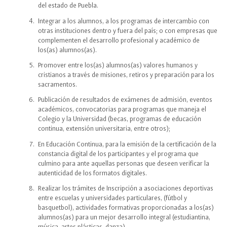
del estado de Puebla.
Integrar a los alumnos, a los programas de intercambio con
otras instituciones dentro y fuera del país; o con empresas que
complementen el desarrollo profesional y académico de
los(as) alumnos(as).
Promover entre los(as) alumnos(as) valores humanos y
cristianos a través de misiones, retiros y preparación para los
sacramentos.
Publicación de resultados de exámenes de admisión, eventos
académicos, convocatorias para programas que maneja el
Colegio y la Universidad (becas, programas de educación
continua, extensión universitaria, entre otros);
En Educación Continua, para la emisión de la certificación de la
constancia digital de los participantes y el programa que
culmino para ante aquellas personas que deseen verificar la
autenticidad de los formatos digitales.
Realizar los trámites de Inscripción a asociaciones deportivas
entre escuelas y universidades particulares, (fútbol y
basquetbol), actividades formativas proporcionadas a los(as)
alumnos(as) para un mejor desarrollo integral (estudiantina,