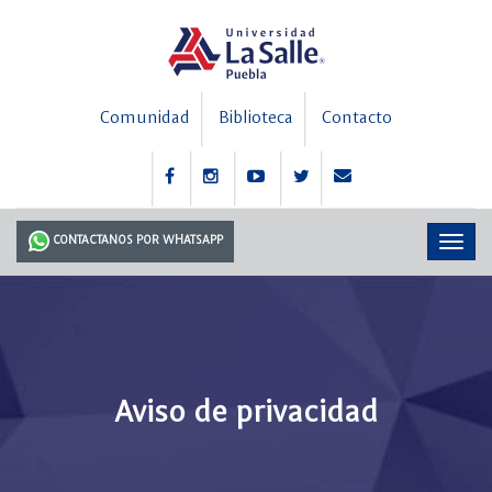
Comunidad
Biblioteca
Contacto
CONTACTANOS POR WHATSAPP
Aviso de privacidad