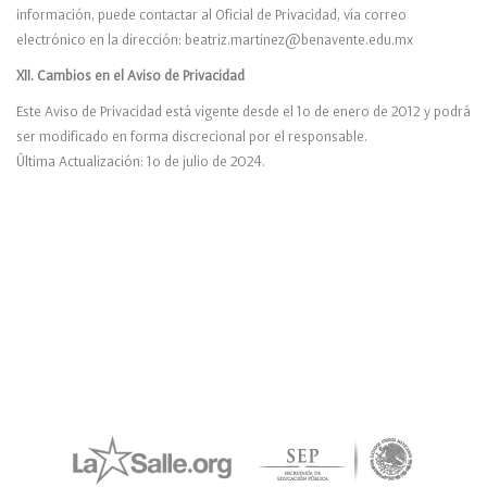
información, puede contactar al Oficial de Privacidad, vía correo
electrónico en la dirección: beatriz.martinez@benavente.edu.mx
XII. Cambios en el Aviso de Privacidad
Este Aviso de Privacidad está vigente desde el 1o de enero de 2012 y podrá
ser modificado en forma discrecional por el responsable.
Última Actualización: 1o de julio de 2024.