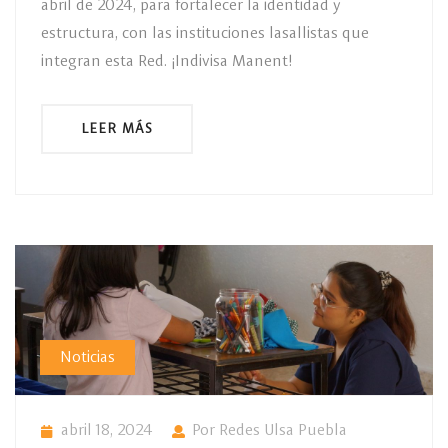
abril de 2024, para fortalecer la identidad y
estructura, con las instituciones lasallistas que
integran esta Red. ¡Indivisa Manent!
LEER MÁS
Noticias
abril 18, 2024
Por Redes Ulsa Puebla