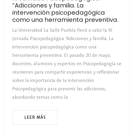
“Adicciones y familia. La
intervención psicopedagógica
como una herramienta preventiva.
La Universidad La Salle Puebla llevó a cabo la XI
Jornada Psicopedagógica “Adicciones y familia. La
intervención psicopedagógica como una
herramienta preventiva. El pasado 20 de mayo,
docentes, alumnos y expertos en Psicopedagogía se
reunieron para compartir experiencias y reflexionar
sobre la importancia de la intervención
Psicopedagógica para prevenir las adicciones,
abordando temas como la
LEER MÁS