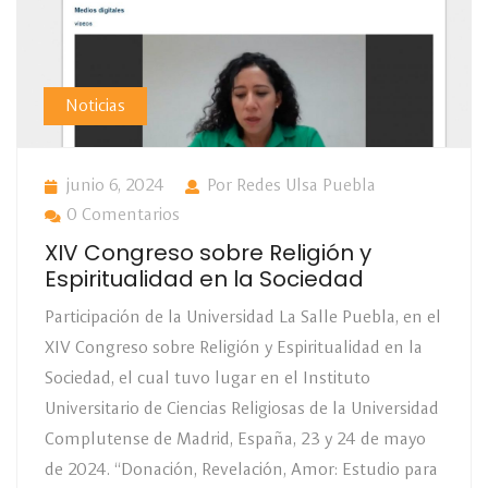
Noticias
junio 6, 2024
Por Redes Ulsa Puebla
0 Comentarios
XIV Congreso sobre Religión y
Espiritualidad en la Sociedad
Participación de la Universidad La Salle Puebla, en el
XIV Congreso sobre Religión y Espiritualidad en la
Sociedad, el cual tuvo lugar en el Instituto
Universitario de Ciencias Religiosas de la Universidad
Complutense de Madrid, España, 23 y 24 de mayo
de 2024. “Donación, Revelación, Amor: Estudio para