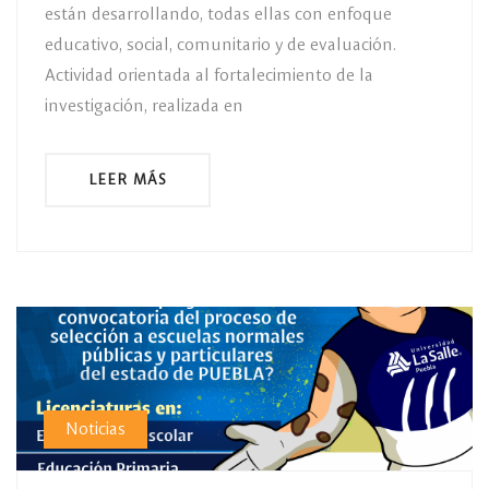
están desarrollando, todas ellas con enfoque
educativo, social, comunitario y de evaluación.
Actividad orientada al fortalecimiento de la
investigación, realizada en
LEER MÁS
Noticias