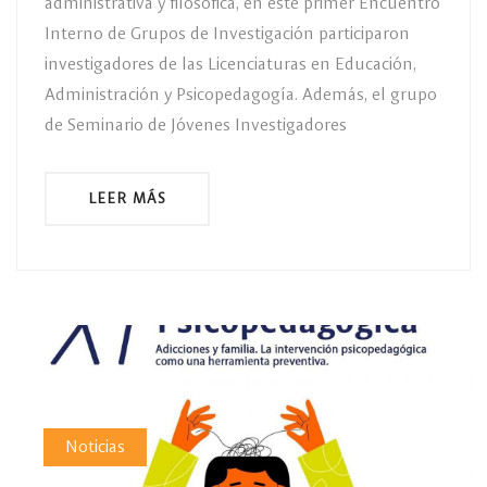
administrativa y filosófica, en este primer Encuentro
Interno de Grupos de Investigación participaron
investigadores de las Licenciaturas en Educación,
Administración y Psicopedagogía. Además, el grupo
de Seminario de Jóvenes Investigadores
LEER MÁS
Noticias