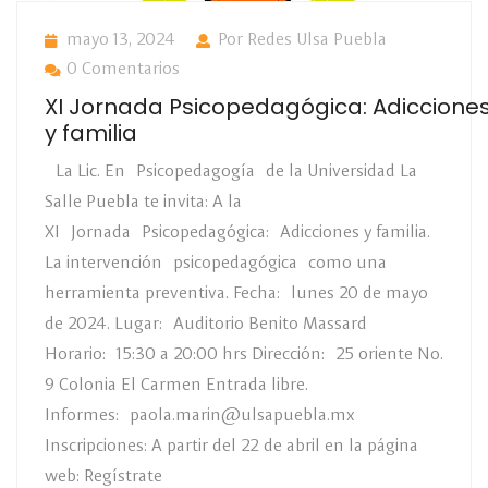
mayo 13, 2024
Por Redes Ulsa Puebla
0 Comentarios
XI Jornada Psicopedagógica: Adiccione
y familia
La Lic. En Psicopedagogía de la Universidad La
Salle Puebla te invita: A la
XI Jornada Psicopedagógica: Adicciones y familia.
La intervención psicopedagógica como una
herramienta preventiva. Fecha: lunes 20 de mayo
de 2024. Lugar: Auditorio Benito Massard
Horario: 15:30 a 20:00 hrs Dirección: 25 oriente No.
9 Colonia El Carmen Entrada libre.
Informes: paola.marin@ulsapuebla.mx
Inscripciones: A partir del 22 de abril en la página
web: Regístrate