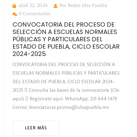
abril 22, 2024
Por Redes Ulsa Puebla
0 Comentarios
CONVOCATORIA DEL PROCESO DE
SELECCIÓN A ESCUELAS NORMALES
PÚBLICAS Y PARTICULARES DEL
ESTADO DE PUEBLA, CICLO ESCOLAR
2024-2025
CONVOCATORIA DEL PROCESO DE SELECCIÓN A
ESCUELAS NORMALES PÚBLICAS Y PARTICULARES
DEL ESTADO DE PUEBLA, CICLO ESCOLAR 2024-
2025  Consulta las bases de la convocatoria (Clic
aquí)  Regístrate aquí: WhatsApp: 221 644 1479
Correo: licenciaturas.promo@ulsapuebla.mx
LEER MÁS