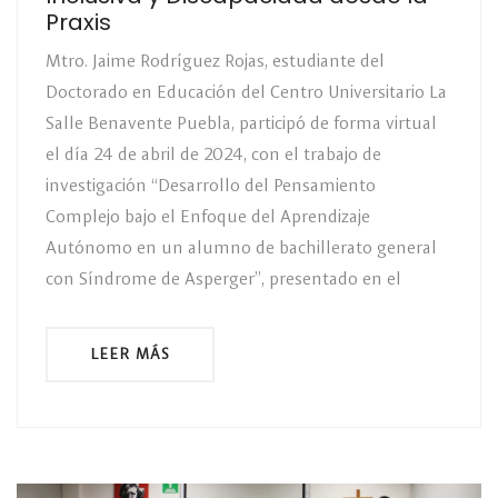
Praxis
Mtro. Jaime Rodríguez Rojas, estudiante del
Doctorado en Educación del Centro Universitario La
Salle Benavente Puebla, participó de forma virtual
el día 24 de abril de 2024, con el trabajo de
investigación “Desarrollo del Pensamiento
Complejo bajo el Enfoque del Aprendizaje
Autónomo en un alumno de bachillerato general
con Síndrome de Asperger”, presentado en el
LEER MÁS