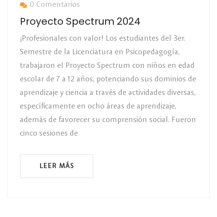
0 Comentarios
Proyecto Spectrum 2024
¡Profesionales con valor! Los estudiantes del 3er.
Semestre de la Licenciatura en Psicopedagogía,
trabajaron el Proyecto Spectrum con niños en edad
escolar de 7 a 12 años, potenciando sus dominios de
aprendizaje y ciencia a través de actividades diversas,
específicamente en ocho áreas de aprendizaje,
además de favorecer su comprensión social. Fueron
cinco sesiones de
LEER MÁS