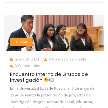
Noticias
mayo 29, 2024
Por Redes Ulsa Puebla
0 Comentarios
Encuentro Interno de Grupos de
Investigación
En la Universidad La Salle Puebla, el 6 de mayo de
2024, se realizó la presentación de proyectos de
investigación de gran relevancia social, educativa,