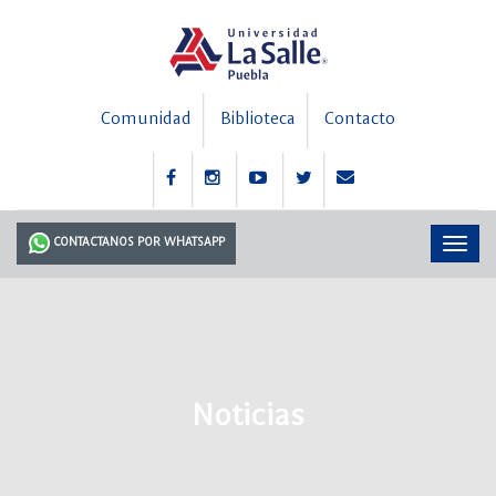
Comunidad
Biblioteca
Contacto
CONTACTANOS POR WHATSAPP
Noticias