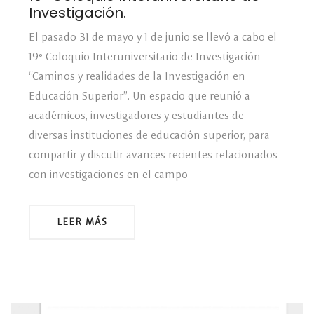
Investigación.
El pasado 31 de mayo y 1 de junio se llevó a cabo el
19° Coloquio Interuniversitario de Investigación
“Caminos y realidades de la Investigación en
Educación Superior”. Un espacio que reunió a
académicos, investigadores y estudiantes de
diversas instituciones de educación superior, para
compartir y discutir avances recientes relacionados
con investigaciones en el campo
LEER MÁS