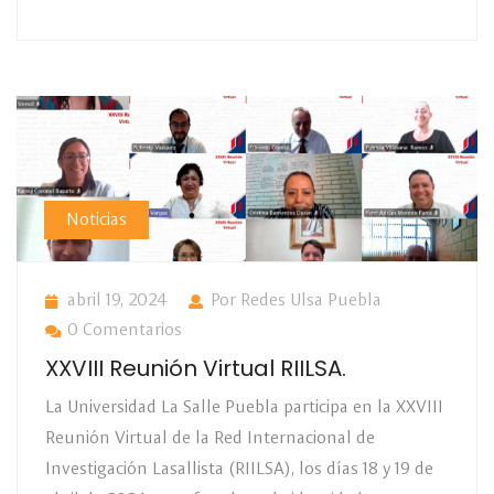
Noticias
abril 19, 2024
Por Redes Ulsa Puebla
0 Comentarios
XXVIII Reunión Virtual RIILSA.
La Universidad La Salle Puebla participa en la XXVIII
Reunión Virtual de la Red Internacional de
Investigación Lasallista (RIILSA), los días 18 y 19 de