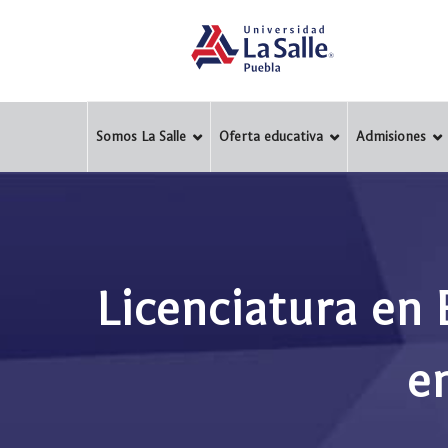
Somos La Salle
Oferta educativa
Admisiones
Licenciatura en 
e