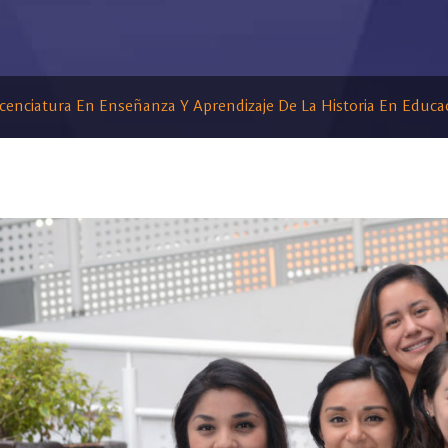
icenciatura En Enseñanza Y Aprendizaje De La Historia En Educa