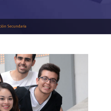
ción Secundaria