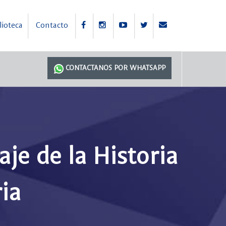
lioteca
Contacto
CONTACTANOS POR WHATSAPP
je de la Historia
ia