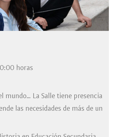
20:00 horas
l mundo… La Salle tiene presencia
iende las necesidades de más de un