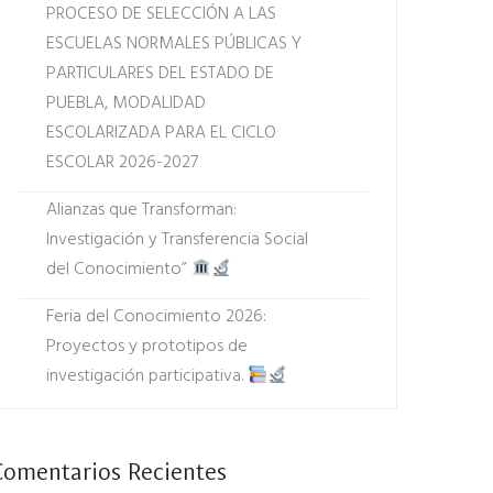
PROCESO DE SELECCIÓN A LAS
ESCUELAS NORMALES PÚBLICAS Y
PARTICULARES DEL ESTADO DE
PUEBLA, MODALIDAD
ESCOLARIZADA PARA EL CICLO
ESCOLAR 2026-2027
Alianzas que Transforman:
Investigación y Transferencia Social
del Conocimiento”
Feria del Conocimiento 2026:
Proyectos y prototipos de
investigación participativa.
Comentarios Recientes