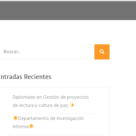
Entradas Recientes
Diplomado en Gestión de proyectos
de lectura y cultura de paz.
Departamento de Investigación
Informa