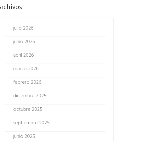
Archivos
julio 2026
junio 2026
abril 2026
marzo 2026
febrero 2026
diciembre 2025
octubre 2025
septiembre 2025
junio 2025