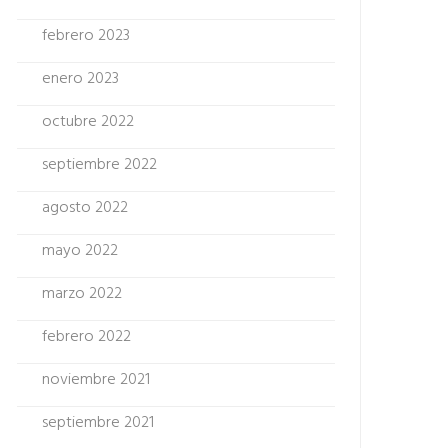
febrero 2023
enero 2023
octubre 2022
septiembre 2022
agosto 2022
mayo 2022
marzo 2022
febrero 2022
noviembre 2021
septiembre 2021