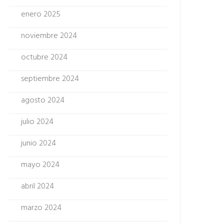
enero 2025
noviembre 2024
octubre 2024
septiembre 2024
agosto 2024
julio 2024
junio 2024
mayo 2024
abril 2024
marzo 2024