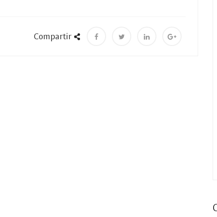
Compartir