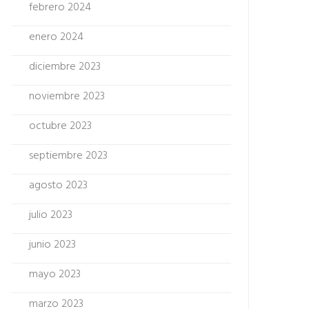
febrero 2024
enero 2024
diciembre 2023
noviembre 2023
octubre 2023
septiembre 2023
agosto 2023
julio 2023
junio 2023
mayo 2023
marzo 2023