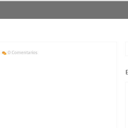
0 Comentarios