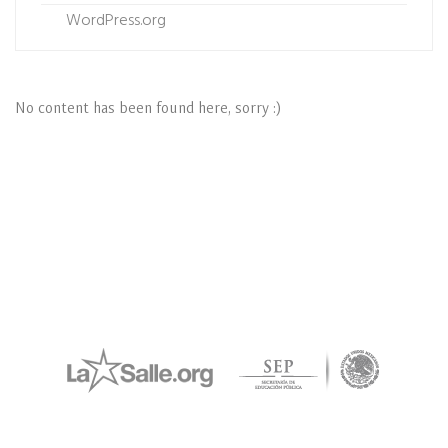
WordPress.org
No content has been found here, sorry :)