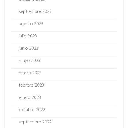
septiembre 2023
agosto 2023
julio 2023
junio 2023
mayo 2023
marzo 2023
febrero 2023
enero 2023
octubre 2022
septiembre 2022