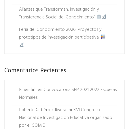
Alianzas que Transforman: Investigación y
Transferencia Social del Conocimiento”
Feria del Conocimiento 2026: Proyectos y
prototipos de investigación participativa.
Comentarios Recientes
Convocatoria SEP 2021 2022 Escuelas
Emenduh
en
Normales
XVI Congreso
Roberto Gutiérrez Rivera
en
Nacional de Investigación Educativa organizado
por el COMIE