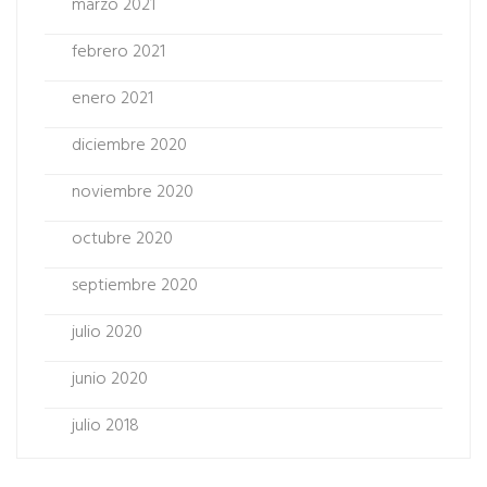
marzo 2021
febrero 2021
enero 2021
diciembre 2020
noviembre 2020
octubre 2020
septiembre 2020
julio 2020
junio 2020
julio 2018