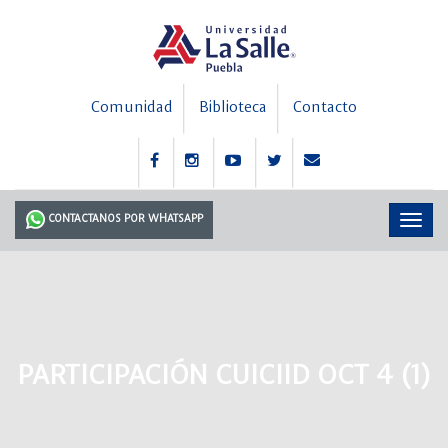
Comunidad
Biblioteca
Contacto
CONTACTANOS POR WHATSAPP
PARTICIPACIÓN CUICIID OCT 4 (1)