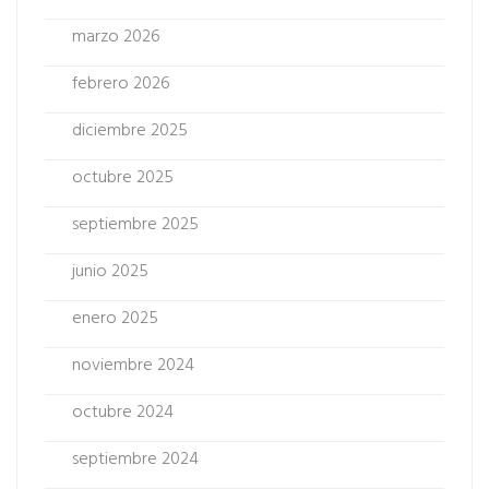
marzo 2026
febrero 2026
diciembre 2025
octubre 2025
septiembre 2025
junio 2025
enero 2025
noviembre 2024
octubre 2024
septiembre 2024