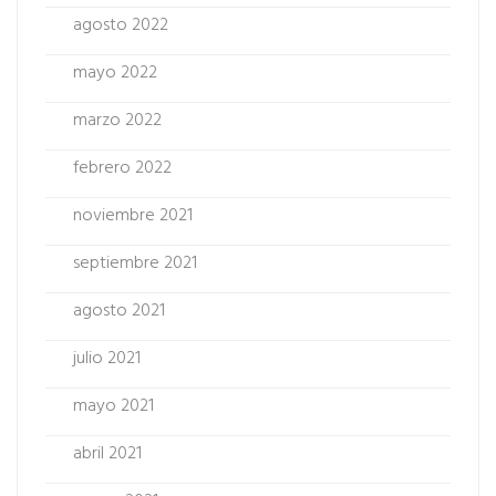
agosto 2022
mayo 2022
marzo 2022
febrero 2022
noviembre 2021
septiembre 2021
agosto 2021
julio 2021
mayo 2021
abril 2021