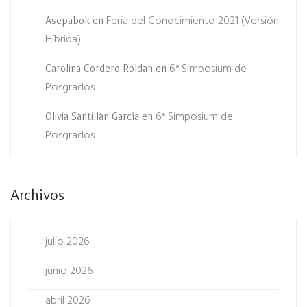
Feria del Conocimiento 2021 (Versión
Asepabok
en
Híbrida).
6° Simposium de
Carolina Cordero Roldan
en
Posgrados
6° Simposium de
Olivia Santillán García
en
Posgrados
Archivos
julio 2026
junio 2026
abril 2026