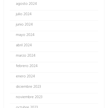
agosto 2024
julio 2024
junio 2024
mayo 2024
abril 2024
marzo 2024
febrero 2024
enero 2024
diciembre 2023
noviembre 2023
octubre 2023