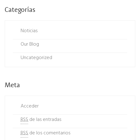
Categorías
Noticias
Our Blog
Uncategorized
Meta
Acceder
RSS
de las entradas
RSS
de los comentarios