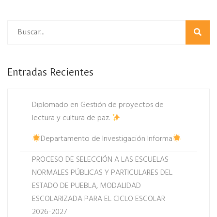
Entradas Recientes
Diplomado en Gestión de proyectos de
lectura y cultura de paz.
Departamento de Investigación Informa
PROCESO DE SELECCIÓN A LAS ESCUELAS
NORMALES PÚBLICAS Y PARTICULARES DEL
ESTADO DE PUEBLA, MODALIDAD
ESCOLARIZADA PARA EL CICLO ESCOLAR
2026-2027