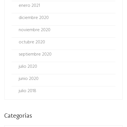
enero 2021
diciembre 2020
noviembre 2020
octubre 2020
septiembre 2020
julio 2020
junio 2020
julio 2018
Categorías