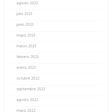
agosto 2023
julio 2023
junio 2023
mayo 2023
marzo 2023
febrero 2023
enero 2023
octubre 2022
septiembre 2022
agosto 2022
mayo 2022