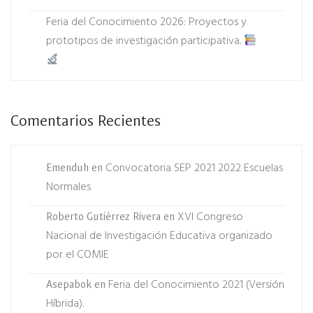
Feria del Conocimiento 2026: Proyectos y
prototipos de investigación participativa.
Comentarios Recientes
Convocatoria SEP 2021 2022 Escuelas
Emenduh
en
Normales
XVI Congreso
Roberto Gutiérrez Rivera
en
Nacional de Investigación Educativa organizado
por el COMIE
Feria del Conocimiento 2021 (Versión
Asepabok
en
Híbrida).