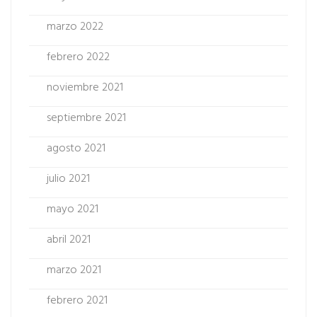
marzo 2022
febrero 2022
noviembre 2021
septiembre 2021
agosto 2021
julio 2021
mayo 2021
abril 2021
marzo 2021
febrero 2021