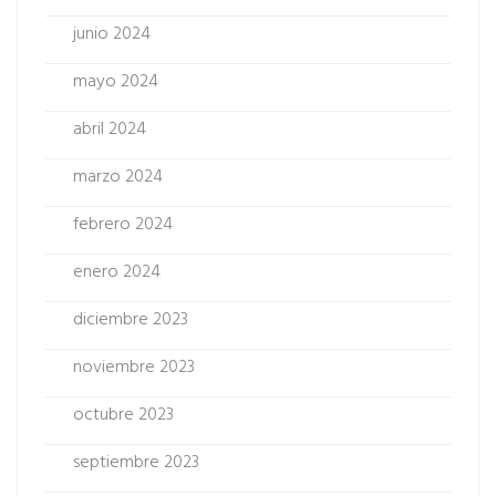
junio 2024
mayo 2024
abril 2024
marzo 2024
febrero 2024
enero 2024
diciembre 2023
noviembre 2023
octubre 2023
septiembre 2023