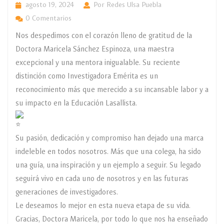
agosto 19, 2024
Por Redes Ulsa Puebla
0 Comentarios
Nos despedimos con el corazón lleno de gratitud de la
Doctora Maricela Sánchez Espinoza, una maestra
excepcional y una mentora inigualable. Su reciente
distinción como Investigadora Emérita es un
reconocimiento más que merecido a su incansable labor y a
su impacto en la Educación Lasallista.
Su pasión, dedicación y compromiso han dejado una marca
indeleble en todos nosotros. Más que una colega, ha sido
una guía, una inspiración y un ejemplo a seguir. Su legado
seguirá vivo en cada uno de nosotros y en las futuras
generaciones de investigadores.
Le deseamos lo mejor en esta nueva etapa de su vida.
Gracias, Doctora Maricela, por todo lo que nos ha enseñado