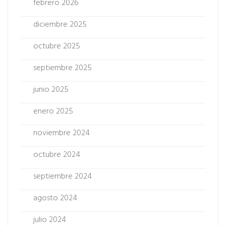
febrero 2026
diciembre 2025
octubre 2025
septiembre 2025
junio 2025
enero 2025
noviembre 2024
octubre 2024
septiembre 2024
agosto 2024
julio 2024