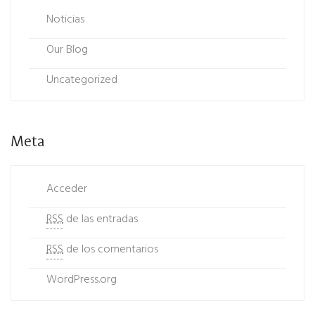
Noticias
Our Blog
Uncategorized
Meta
Acceder
RSS
de las entradas
RSS
de los comentarios
WordPress.org