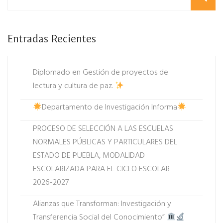
Entradas Recientes
Diplomado en Gestión de proyectos de
lectura y cultura de paz.
Departamento de Investigación Informa
PROCESO DE SELECCIÓN A LAS ESCUELAS
NORMALES PÚBLICAS Y PARTICULARES DEL
ESTADO DE PUEBLA, MODALIDAD
ESCOLARIZADA PARA EL CICLO ESCOLAR
2026-2027
Alianzas que Transforman: Investigación y
Transferencia Social del Conocimiento”