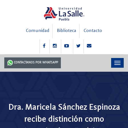
Comunidad
Biblioteca
Contacto
CONTACTANOS POR WHATSAPP
Dra. Maricela Sánchez Espinoza
recibe distinción como