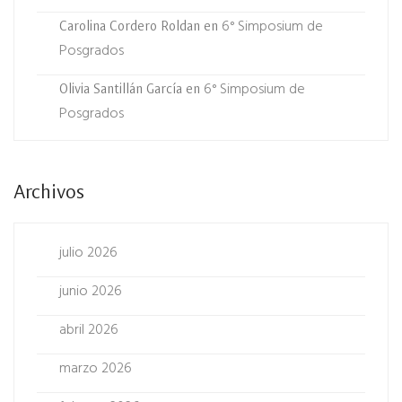
6° Simposium de
Carolina Cordero Roldan
en
Posgrados
6° Simposium de
Olivia Santillán García
en
Posgrados
Archivos
julio 2026
junio 2026
abril 2026
marzo 2026