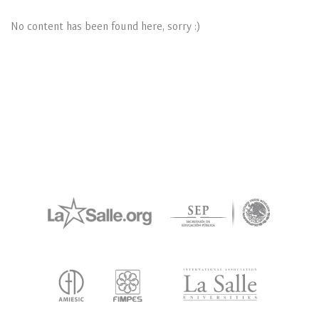
No content has been found here, sorry :)