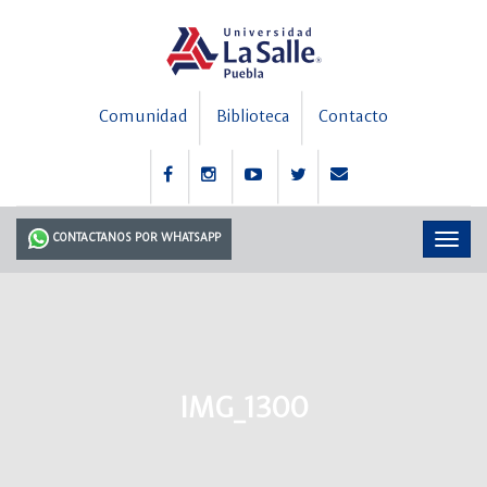
Comunidad
Biblioteca
Contacto
CONTACTANOS POR WHATSAPP
IMG_1300