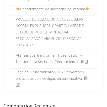
Departamento de Investigación Informa
PROCESO DE SELECCIÓN A LAS ESCUELAS
NORMALES PÚBLICAS Y PARTICULARES DEL
ESTADO DE PUEBLA, MODALIDAD
ESCOLARIZADA PARA EL CICLO ESCOLAR
2026-2027
Alianzas que Transforman: Investigación y
Transferencia Social del Conocimiento”
Feria del Conocimiento 2026: Proyectos y
prototipos de investigación participativa.
Comentarios Recientes