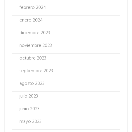
febrero 2024
enero 2024
diciembre 2023
noviembre 2023
octubre 2023
septiembre 2023
agosto 2023
julio 2023
junio 2023
mayo 2023