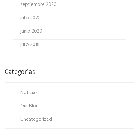
septiembre 2020
julio 2020
junio 2020
julio 2018
Categorías
Noticias
Our Blog
Uncategorized