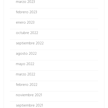
marzo 2023
febrero 2023
enero 2023
octubre 2022
septiembre 2022
agosto 2022
mayo 2022
marzo 2022
febrero 2022
noviembre 2021
septiembre 2021