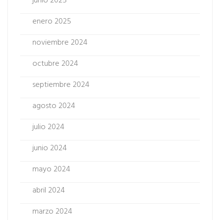
junio 2025
enero 2025
noviembre 2024
octubre 2024
septiembre 2024
agosto 2024
julio 2024
junio 2024
mayo 2024
abril 2024
marzo 2024