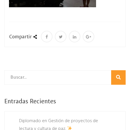
Compartir
Entradas Recientes
Diplomado en Gestión de proyectos de
lectura y cultura de paz.