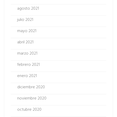
agosto 2021
julio 2021
mayo 2021
abril 2021
marzo 2021
febrero 2021
enero 2021
diciembre 2020
noviembre 2020
octubre 2020