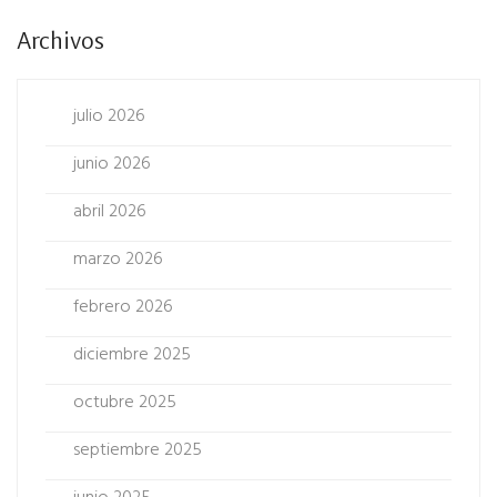
Archivos
julio 2026
junio 2026
abril 2026
marzo 2026
febrero 2026
diciembre 2025
octubre 2025
septiembre 2025