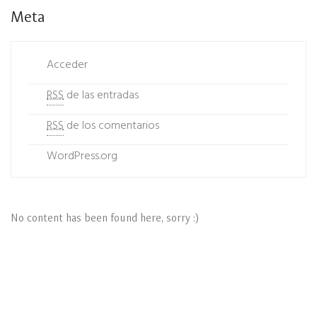
Meta
Acceder
RSS
de las entradas
RSS
de los comentarios
WordPress.org
No content has been found here, sorry :)