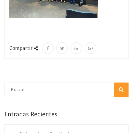
Compartir
Entradas Recientes