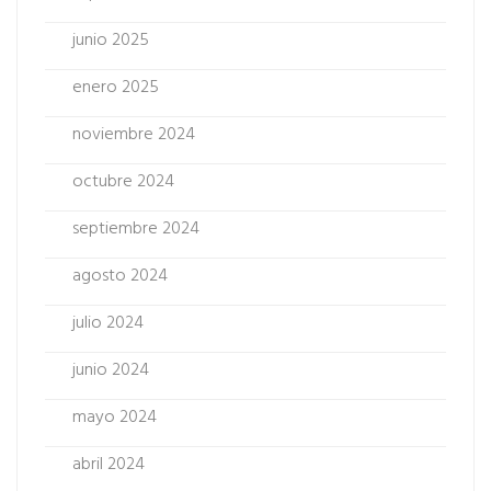
junio 2025
enero 2025
noviembre 2024
octubre 2024
septiembre 2024
agosto 2024
julio 2024
junio 2024
mayo 2024
abril 2024