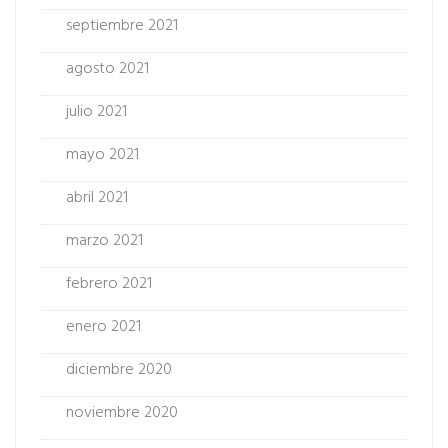
septiembre 2021
agosto 2021
julio 2021
mayo 2021
abril 2021
marzo 2021
febrero 2021
enero 2021
diciembre 2020
noviembre 2020