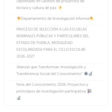
Diplomado en Gestión de proyectos de
lectura y cultura de paz.
Departamento de Investigación Informa
PROCESO DE SELECCIÓN A LAS ESCUELAS
NORMALES PÚBLICAS Y PARTICULARES DEL
ESTADO DE PUEBLA, MODALIDAD
ESCOLARIZADA PARA EL CICLO ESCOLAR
2026-2027
Alianzas que Transforman: Investigación y
Transferencia Social del Conocimiento”
Feria del Conocimiento 2026: Proyectos y
prototipos de investigación participativa.