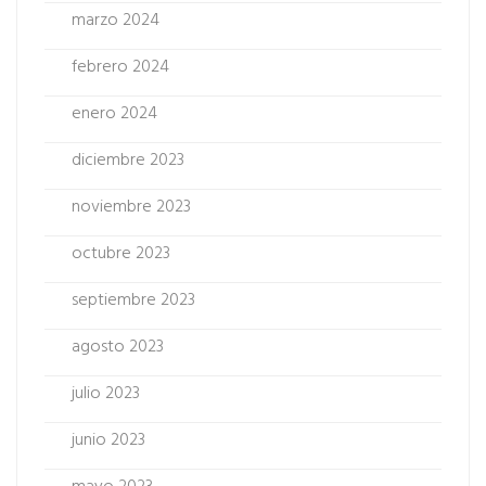
marzo 2024
febrero 2024
enero 2024
diciembre 2023
noviembre 2023
octubre 2023
septiembre 2023
agosto 2023
julio 2023
junio 2023