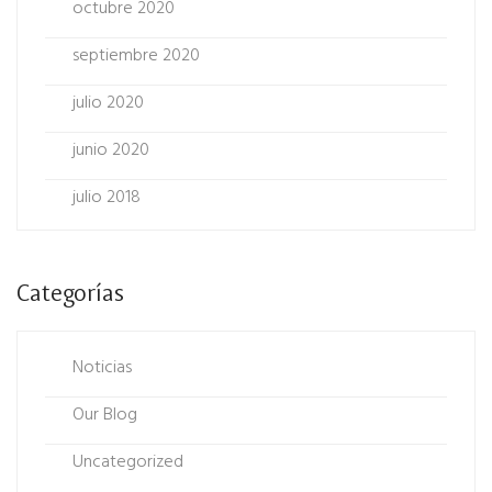
octubre 2020
septiembre 2020
julio 2020
junio 2020
julio 2018
Categorías
Noticias
Our Blog
Uncategorized