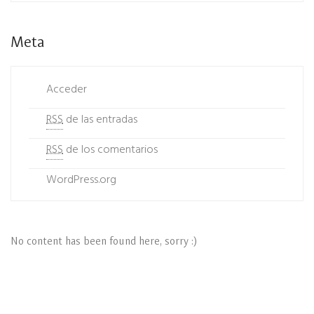
Meta
Acceder
RSS
de las entradas
RSS
de los comentarios
WordPress.org
No content has been found here, sorry :)