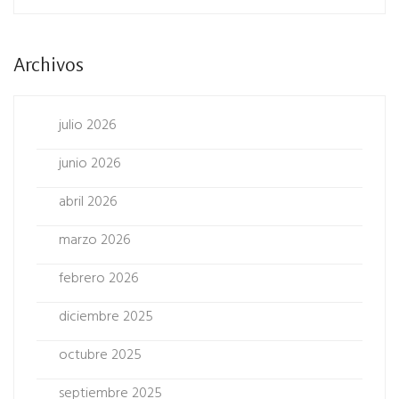
Archivos
julio 2026
junio 2026
abril 2026
marzo 2026
febrero 2026
diciembre 2025
octubre 2025
septiembre 2025