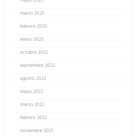
mayo 2023
marzo 2023
febrero 2023
enero 2023
octubre 2022
septiembre 2022
agosto 2022
mayo 2022
marzo 2022
febrero 2022
noviembre 2021