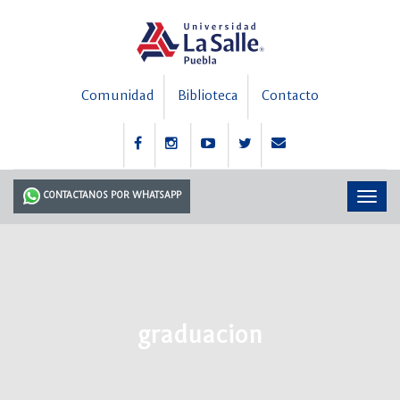
Comunidad
Biblioteca
Contacto
CONTACTANOS POR WHATSAPP
graduacion