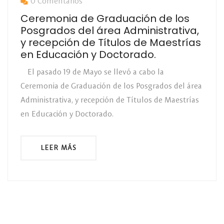
0 Comentarios
Ceremonia de Graduación de los
Posgrados del área Administrativa,
y recepción de Títulos de Maestrías
en Educación y Doctorado.
El pasado 19 de Mayo se llevó a cabo la
Ceremonia de Graduación de los Posgrados del área
Administrativa, y recepción de Títulos de Maestrías
en Educación y Doctorado.
LEER MÁS