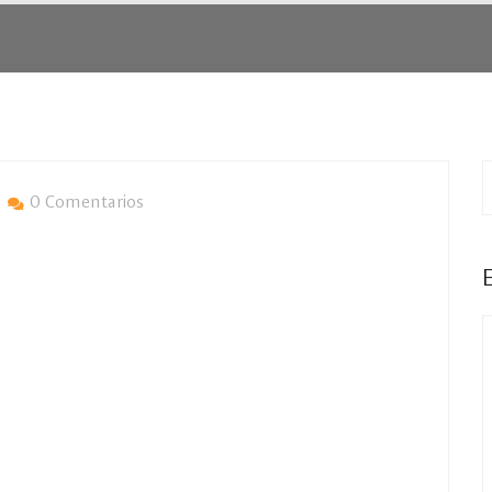
0 Comentarios