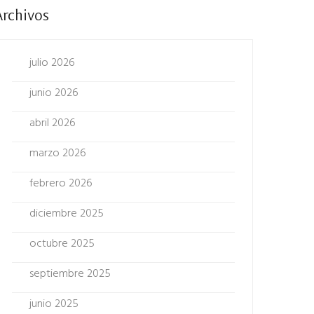
Archivos
julio 2026
junio 2026
abril 2026
marzo 2026
febrero 2026
diciembre 2025
octubre 2025
septiembre 2025
junio 2025