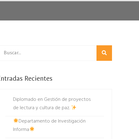
Entradas Recientes
Diplomado en Gestión de proyectos
de lectura y cultura de paz.
Departamento de Investigación
Informa