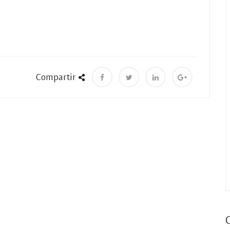
Compartir