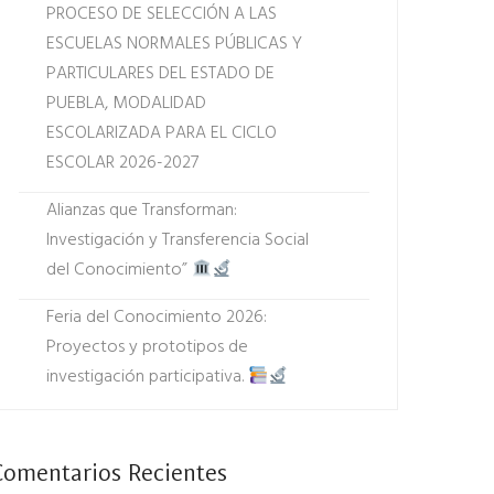
PROCESO DE SELECCIÓN A LAS
ESCUELAS NORMALES PÚBLICAS Y
PARTICULARES DEL ESTADO DE
PUEBLA, MODALIDAD
ESCOLARIZADA PARA EL CICLO
ESCOLAR 2026-2027
Alianzas que Transforman:
Investigación y Transferencia Social
del Conocimiento”
Feria del Conocimiento 2026:
Proyectos y prototipos de
investigación participativa.
Comentarios Recientes