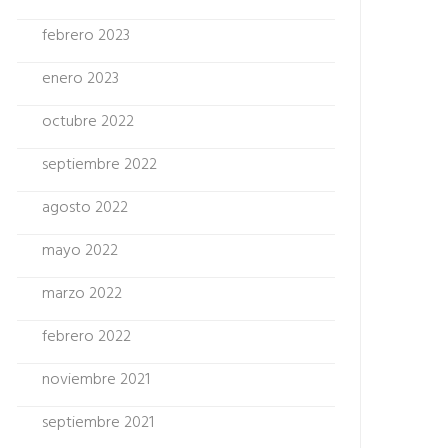
febrero 2023
enero 2023
octubre 2022
septiembre 2022
agosto 2022
mayo 2022
marzo 2022
febrero 2022
noviembre 2021
septiembre 2021