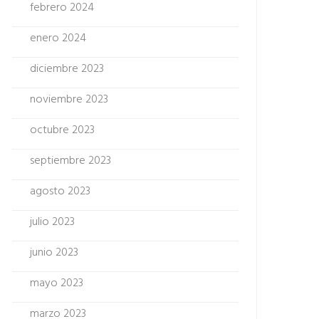
febrero 2024
enero 2024
diciembre 2023
noviembre 2023
octubre 2023
septiembre 2023
agosto 2023
julio 2023
junio 2023
mayo 2023
marzo 2023