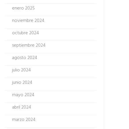
enero 2025
noviembre 2024
octubre 2024
septiembre 2024
agosto 2024
julio 2024
junio 2024
mayo 2024
abril 2024
marzo 2024