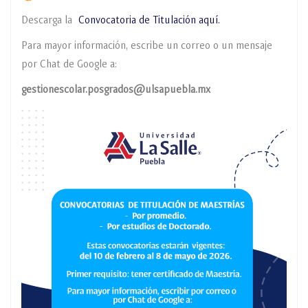
Descarga la
Convocatoria de Titulación aquí.
Para mayor información, escribe un correo o un mensaje
por Chat de Google a:
gestionescolar.posgrados@ulsapuebla.mx