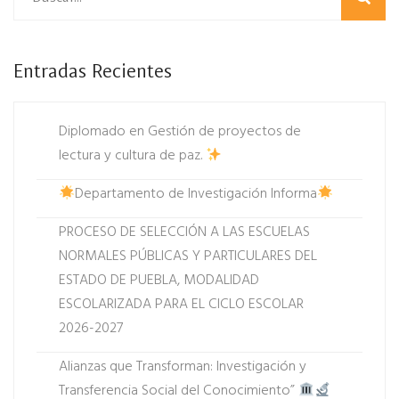
Entradas Recientes
Diplomado en Gestión de proyectos de
lectura y cultura de paz.
Departamento de Investigación Informa
PROCESO DE SELECCIÓN A LAS ESCUELAS
NORMALES PÚBLICAS Y PARTICULARES DEL
ESTADO DE PUEBLA, MODALIDAD
ESCOLARIZADA PARA EL CICLO ESCOLAR
2026-2027
Alianzas que Transforman: Investigación y
Transferencia Social del Conocimiento”