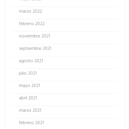
marzo 2022
febrero 2022
noviembre 2021
septiembre 2021
agosto 2021
julio 2021
mayo 2021
abril 2021
marzo 2021
febrero 2021