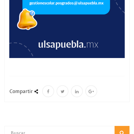
Compartir