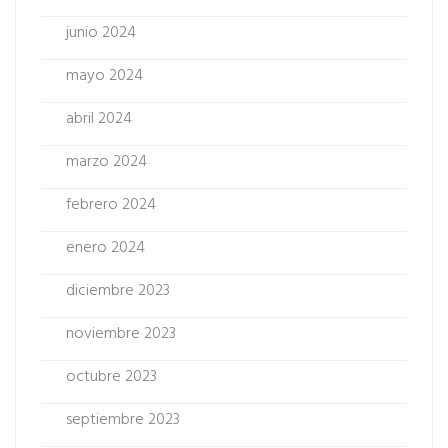
junio 2024
mayo 2024
abril 2024
marzo 2024
febrero 2024
enero 2024
diciembre 2023
noviembre 2023
octubre 2023
septiembre 2023