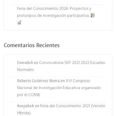
Feria del Conocimiento 2026: Proyectos y
prototipos de investigación participativa.
Comentarios Recientes
Convocatoria SEP 2021 2022 Escuelas
Emenduh
en
Normales
XVI Congreso
Roberto Gutiérrez Rivera
en
Nacional de Investigación Educativa organizado
por el COMIE
Feria del Conocimiento 2021 (Versión
Asepabok
en
Híbrida).