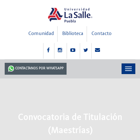
Comunidad
Biblioteca
Contacto
CONTACTANOS POR WHATSAPP
Convocatoria de Titulación
(Maestrías)