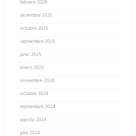
febrero 2026
diciembre 2025
octubre 2025
septiembre 2025
junio 2025
enero 2025
noviembre 2024
octubre 2024
septiembre 2024
agosto 2024
julio 2024