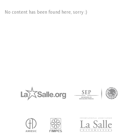
No content has been found here, sorry :)