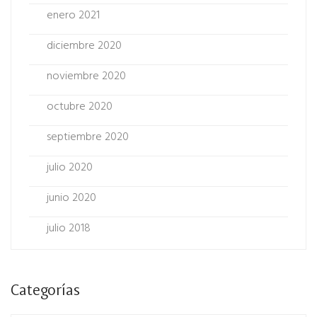
enero 2021
diciembre 2020
noviembre 2020
octubre 2020
septiembre 2020
julio 2020
junio 2020
julio 2018
Categorías