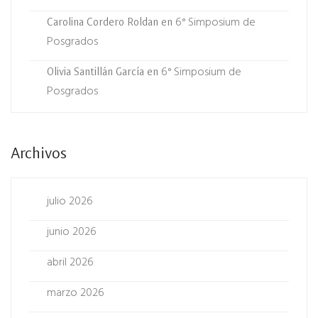
6° Simposium de
Carolina Cordero Roldan
en
Posgrados
6° Simposium de
Olivia Santillán García
en
Posgrados
Archivos
julio 2026
junio 2026
abril 2026
marzo 2026