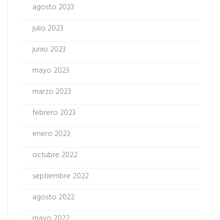
agosto 2023
julio 2023
junio 2023
mayo 2023
marzo 2023
febrero 2023
enero 2023
octubre 2022
septiembre 2022
agosto 2022
mayo 2022