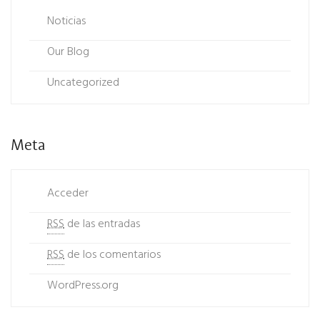
Noticias
Our Blog
Uncategorized
Meta
Acceder
RSS
de las entradas
RSS
de los comentarios
WordPress.org