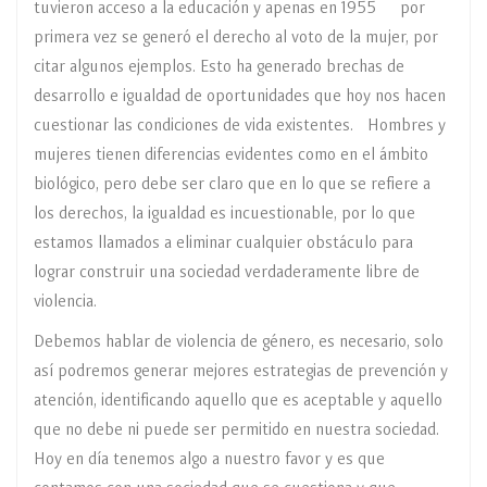
tuvieron acceso a la educación y apenas en 1955 por
primera vez se generó el derecho al voto de la mujer, por
citar algunos ejemplos. Esto ha generado brechas de
desarrollo e igualdad de oportunidades que hoy nos hacen
cuestionar las condiciones de vida existentes. Hombres y
mujeres tienen diferencias evidentes como en el ámbito
biológico, pero debe ser claro que en lo que se refiere a
los derechos, la igualdad es incuestionable, por lo que
estamos llamados a eliminar cualquier obstáculo para
lograr construir una sociedad verdaderamente libre de
violencia.
Debemos hablar de violencia de género, es necesario, solo
así podremos generar mejores estrategias de prevención y
atención, identificando aquello que es aceptable y aquello
que no debe ni puede ser permitido en nuestra sociedad.
Hoy en día tenemos algo a nuestro favor y es que