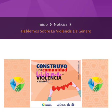
Inicio
Noticias
Hablemos Sobre La Violencia De Género