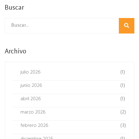
Buscar
Archivo
julio 2026
(1)
junio 2026
(1)
abril 2026
(1)
marzo 2026
(2)
febrero 2026
(3)
diciembre 2025