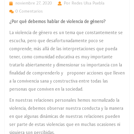
noviembre 27, 2020
Por Redes Ulsa Puebla
0 Comentarios
¿Por qué debemos hablar de violencia de género?
La violencia de género es un tema que constantemente se
escucha, pero que desafortunadamente poco se
comprende; más allá de las interpretaciones que pueda
tener, como comunidad educativa es muy importante
tratarlo abiertamente y dimensionar su importancia con la
finalidad de comprenderlo y proponer acciones que lleven
a la convivencia sana y constructiva entre todas las
personas que conviven en la sociedad.
En nuestras relaciones personales hemos normalizado la
violencia, debemos observar nuestra conducta y la manera
en que algunas dinámicas de nuestras relaciones pueden
ser parte de estas violencias que en muchas ocasiones ni
siquiera son percibidas.