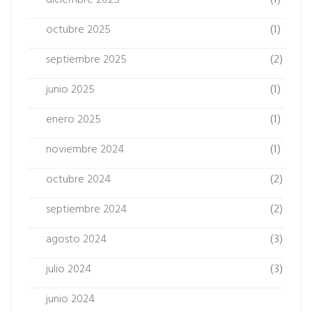
(1)
octubre 2025
(1)
septiembre 2025
(2)
junio 2025
(1)
enero 2025
(1)
noviembre 2024
(1)
octubre 2024
(2)
septiembre 2024
(2)
agosto 2024
(3)
julio 2024
(3)
junio 2024