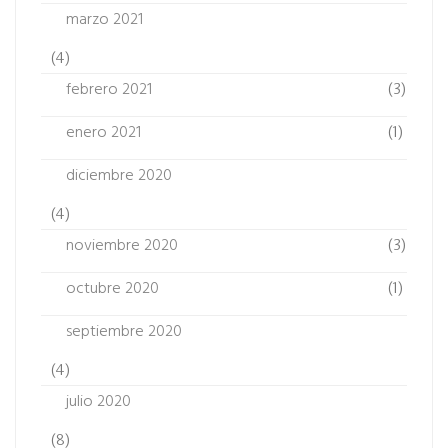
marzo 2021
(4)
febrero 2021
(3)
enero 2021
(1)
diciembre 2020
(4)
noviembre 2020
(3)
octubre 2020
(1)
septiembre 2020
(4)
julio 2020
(8)