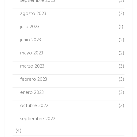
septiembre 2023
(3)
agosto 2023
(3)
julio 2023
(1)
junio 2023
(2)
mayo 2023
(2)
marzo 2023
(3)
febrero 2023
(3)
enero 2023
(3)
octubre 2022
(2)
septiembre 2022
(4)