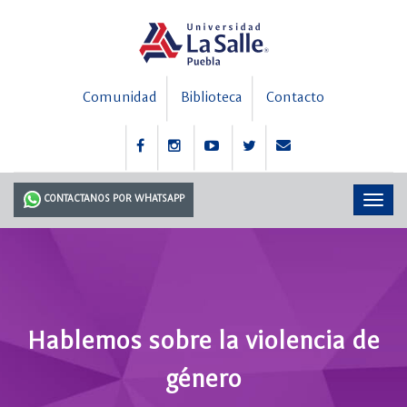
Comunidad
Biblioteca
Contacto
CONTACTANOS POR WHATSAPP
Hablemos sobre la violencia de
género