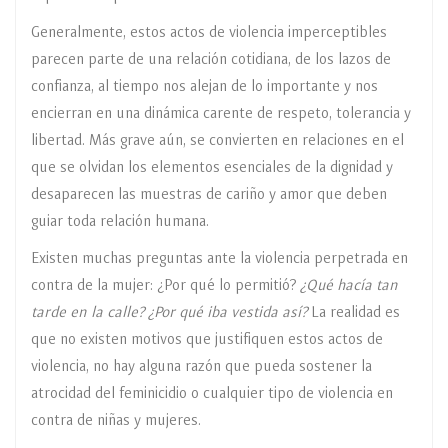
Generalmente, estos actos de violencia imperceptibles
parecen parte de una relación cotidiana, de los lazos de
confianza, al tiempo nos alejan de lo importante y nos
encierran en una dinámica carente de respeto, tolerancia y
libertad. Más grave aún, se convierten en relaciones en el
que se olvidan los elementos esenciales de la dignidad y
desaparecen las muestras de cariño y amor que deben
guiar toda relación humana.
Existen muchas preguntas ante la violencia perpetrada en
contra de la mujer: ¿Por qué lo permitió?
¿Qué hacía tan
tarde en la calle? ¿Por qué iba vestida así?
La realidad es
que no existen motivos que justifiquen estos actos de
violencia, no hay alguna razón que pueda sostener la
atrocidad del feminicidio o cualquier tipo de violencia en
contra de niñas y mujeres.