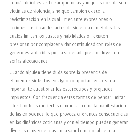
Lo más difícil es visibilizar que niñas y mujeres no solo son
víctimas de violencia, sino que también existe la
revictimización, en la cual mediante expresiones o
acciones, justifican los actos de violencia cometidos; los
cuales limitan los gustos y habilidades o existen
presionan por complacer y dar continuidad con roles de
género establecidos por la sociedad, que concluyen en
serías afectaciones.
Cuando alguien tiene duda sobre la presencia de
elementos violentos en algún comportamiento, sería
importante cuestionar los estereotipos y prejuicios
impuestos. Con frecuencia estas formas de pensar limitan
a los hombres en ciertas conductas como la manifestación
de las emociones, lo que provoca diferentes consecuencias
en las dinámicas cotidianas y con el tiempo pueden generar
diversas consecuencias en la salud emocional de una