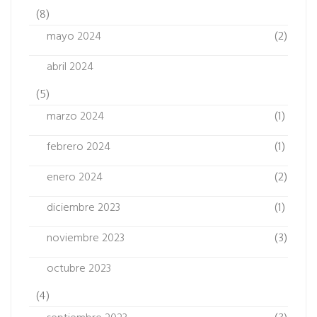
(8)
mayo 2024
(2)
abril 2024
(5)
marzo 2024
(1)
febrero 2024
(1)
enero 2024
(2)
diciembre 2023
(1)
noviembre 2023
(3)
octubre 2023
(4)