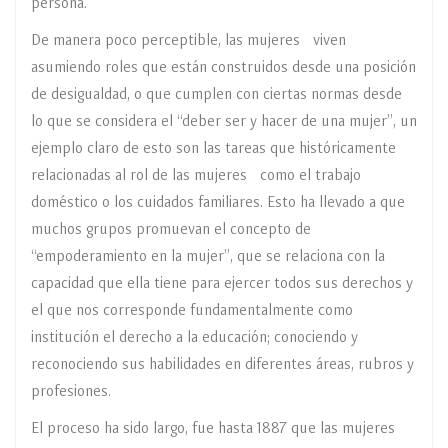
persona.
De manera poco perceptible, las mujeres viven
asumiendo roles que están construidos desde una posición
de desigualdad, o que cumplen con ciertas normas desde
lo que se considera el “deber ser y hacer de una mujer”, un
ejemplo claro de esto son las tareas que históricamente
relacionadas al rol de las mujeres como el trabajo
doméstico o los cuidados familiares. Esto ha llevado a que
muchos grupos promuevan el concepto de
“empoderamiento en la mujer”, que se relaciona con la
capacidad que ella tiene para ejercer todos sus derechos y
el que nos corresponde fundamentalmente como
institución el derecho a la educación; conociendo y
reconociendo sus habilidades en diferentes áreas, rubros y
profesiones.
El proceso ha sido largo, fue hasta 1887 que las mujeres