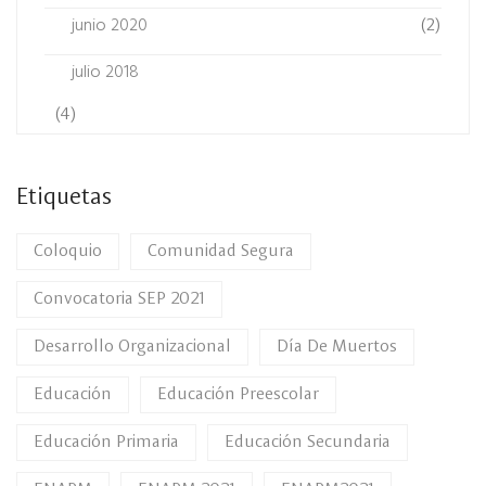
junio 2020
(2)
julio 2018
(4)
Etiquetas
Coloquio
Comunidad Segura
Convocatoria SEP 2021
Desarrollo Organizacional
Día De Muertos
Educación
Educación Preescolar
Educación Primaria
Educación Secundaria