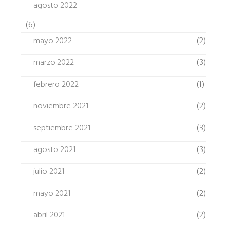
agosto 2022
(6)
mayo 2022
(2)
marzo 2022
(3)
febrero 2022
(1)
noviembre 2021
(2)
septiembre 2021
(3)
agosto 2021
(3)
julio 2021
(2)
mayo 2021
(2)
abril 2021
(2)